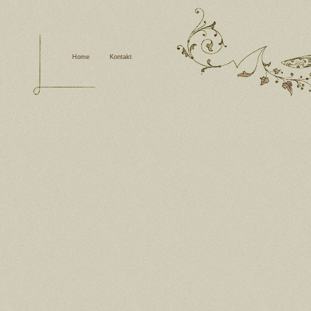
Home
Kontakt