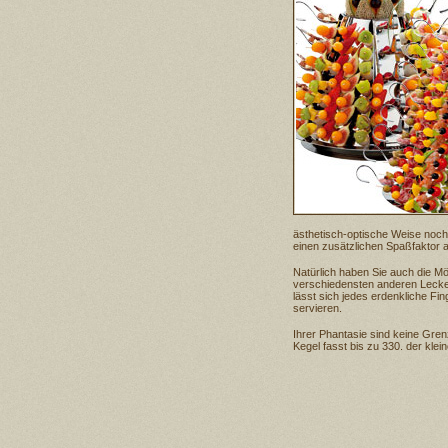
ästhetisch-optische Weise noch
einen zusätzlichen Spaßfaktor au
Natürlich haben Sie auch die Mö
verschiedensten anderen Lecke
lässt sich jedes erdenkliche Fi
servieren.
Ihrer Phantasie sind keine Gren
Kegel fasst bis zu 330. der klei