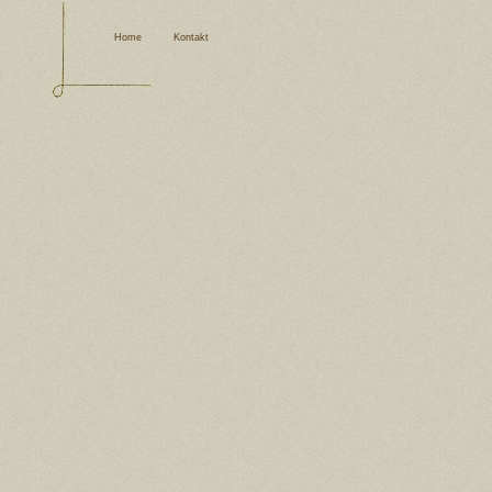
Home
Kontakt