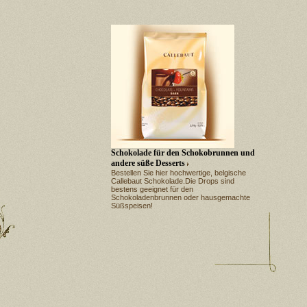
Schokolade für den Schokobrunnen und
andere süße Desserts
Bestellen Sie hier hochwertige, belgische
Callebaut Schokolade.Die Drops sind
bestens geeignet für den
Schokoladenbrunnen oder hausgemachte
Süßspeisen!